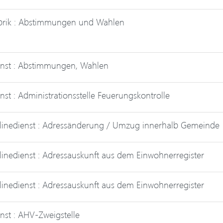
brik : Abstimmungen und Wahlen
nst : Abstimmungen, Wahlen
nst : Administrationsstelle Feuerungskontrolle
inedienst : Adressänderung / Umzug innerhalb Gemeinde
inedienst : Adressauskunft aus dem Einwohnerregister
inedienst : Adressauskunft aus dem Einwohnerregister
nst : AHV-Zweigstelle