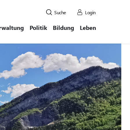
Suche
Login
rwaltung
Politik
Bildung
Leben