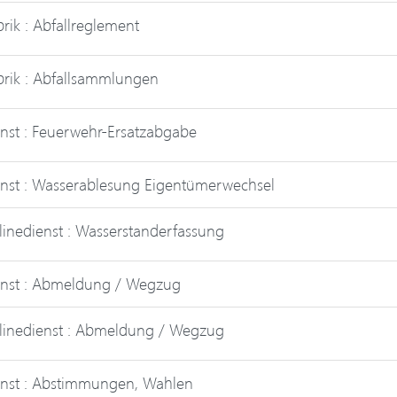
rik : Abfallreglement
rik : Abfallsammlungen
nst : Feuerwehr-Ersatzabgabe
nst : Wasserablesung Eigentümerwechsel
inedienst : Wasserstanderfassung
enst : Abmeldung / Wegzug
inedienst : Abmeldung / Wegzug
nst : Abstimmungen, Wahlen