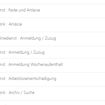
nst : Feste und Anlässe
rik : Anlässe
inedienst : Anmeldung / Zuzug
nst : Anmeldung / Zuzug
nst : Anmeldung Wochenaufenthalt
nst : Arbeitslosenentschädigung
rik : Archiv / Suche