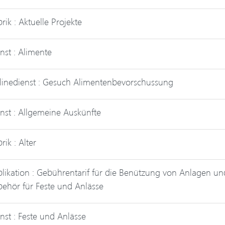
rik : Aktuelle Projekte
nst : Alimente
inedienst : Gesuch Alimentenbevorschussung
nst : Allgemeine Auskünfte
rik : Alter
likation : Gebührentarif für die Benützung von Anlagen un
ehör für Feste und Anlässe
nst : Feste und Anlässe