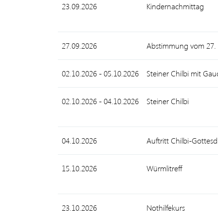
23.09.2026
Kindernachmittag
27.09.2026
Abstimmung vom 27.
02.10.2026 - 05.10.2026
Steiner Chilbi mit Gau
02.10.2026 - 04.10.2026
Steiner Chilbi
04.10.2026
Auftritt Chilbi-Gottesd
15.10.2026
Würmlitreff
23.10.2026
Nothilfekurs