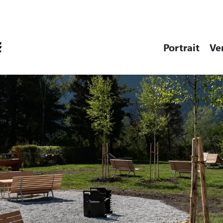
Steinen
Portrait
Ve