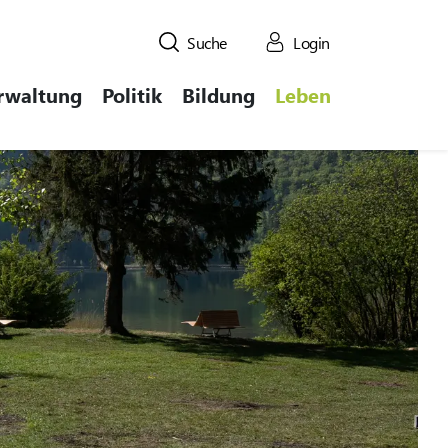
Suche
Login
rwaltung
Politik
Bildung
Leben