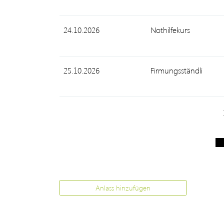
24.10.2026
Nothilfekurs
25.10.2026
Firmungsständli
Anlass hinzufügen