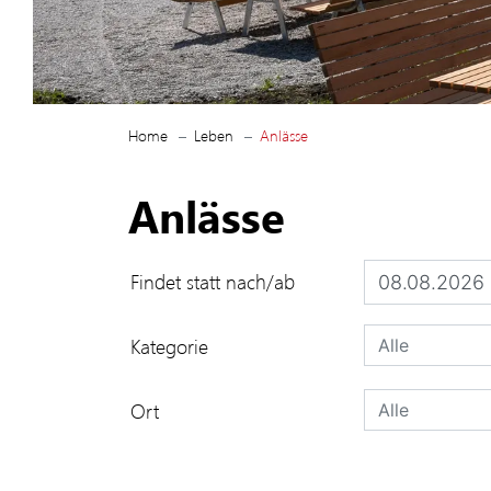
(ausgewählt)
Home
Leben
Anlässe
Anlässe
Findet statt nach/ab
Kategorie
Ort