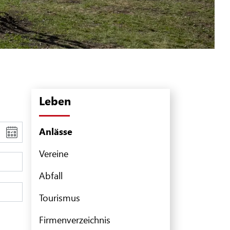
Leben
Anlässe
(ausgewählt)
Vereine
Abfall
Tourismus
Firmenverzeichnis