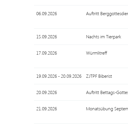
06.09.2026
Auftritt Berggottesdi
15.09.2026
Nachts im Tierpark
17.09.2026
Würmlitreff
19.09.2026 - 20.09.2026
ZJTPF Biberist
20.09.2026
Auftritt Bettags-Gotte
21.09.2026
Monatsübung Septe