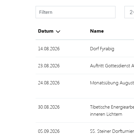
Filtern
Datum
Name
14.08.2026
Dorf Fyrabig
23.08.2026
Auftritt Gottesdienst 
24.08.2026
Monatsübung August
30.08.2026
Tibetische Energiearbe
inneren Lichtern
05.09.2026
55. Steiner Dorfturnie