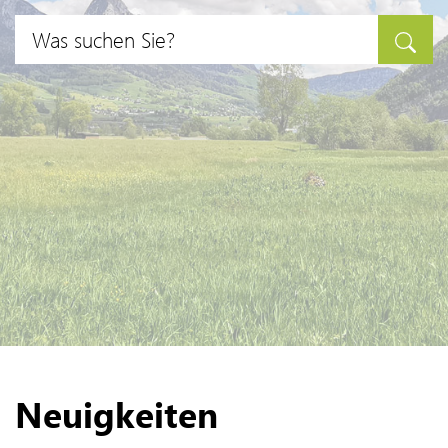
Suche
Neuigkeiten