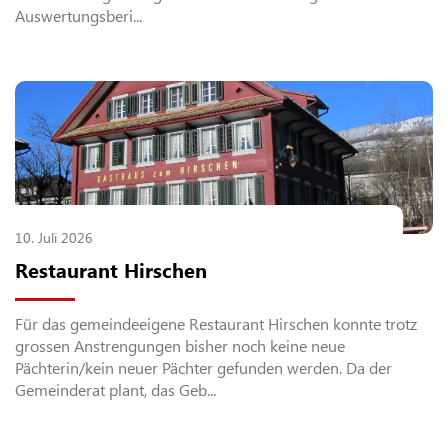
Auswertungsberi...
10.
Juli
2026
Restaurant Hirschen
Für das gemeindeeigene Restaurant Hirschen konnte trotz
grossen Anstrengungen bisher noch keine neue
Pächterin/kein neuer Pächter gefunden werden. Da der
Gemeinderat plant, das Geb...