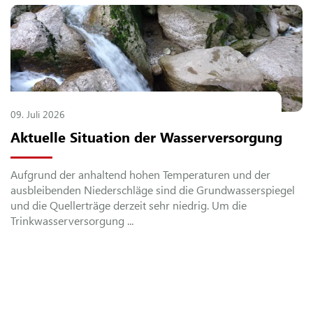
09.
Juli
2026
Aktuelle Situation der Wasserversorgung
Aufgrund der anhaltend hohen Temperaturen und der
ausbleibenden Niederschläge sind die Grundwasserspiegel
und die Quellerträge derzeit sehr niedrig. Um die
Trinkwasserversorgung ...