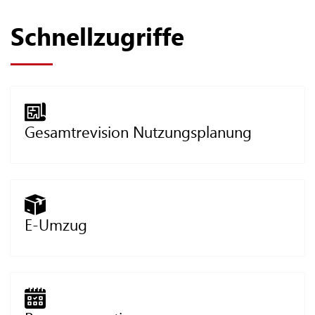
Schnellzugriffe
Gesamtrevision Nutzungsplanung
E-Umzug