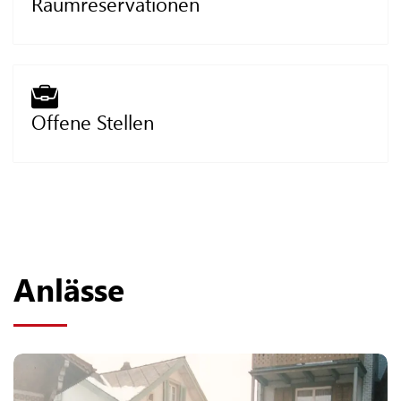
Raumreservationen
Offene Stellen
Anlässe