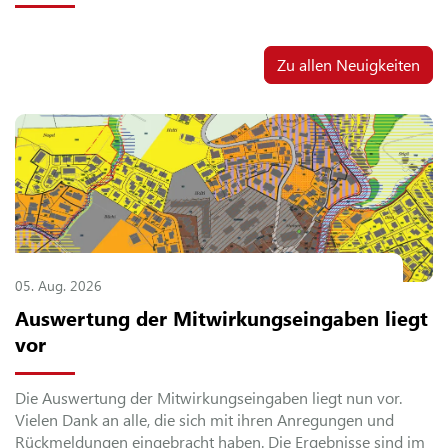
Zu allen Neuigkeiten
05.
Aug.
2026
Auswertung der Mitwirkungseingaben liegt
vor
Die Auswertung der Mitwirkungseingaben liegt nun vor.
Vielen Dank an alle, die sich mit ihren Anregungen und
Rückmeldungen eingebracht haben. Die Ergebnisse sind im