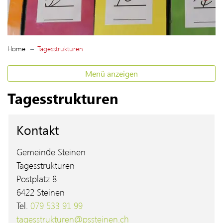
(ausgewählt)
Home
Tagesstrukturen
Menü anzeigen
Tagesstrukturen
Kontakt
Gemeinde Steinen
Tagesstrukturen
Postplatz 8
6422 Steinen
Tel.
079 533 91 99
tagesstrukturen@pssteinen.ch