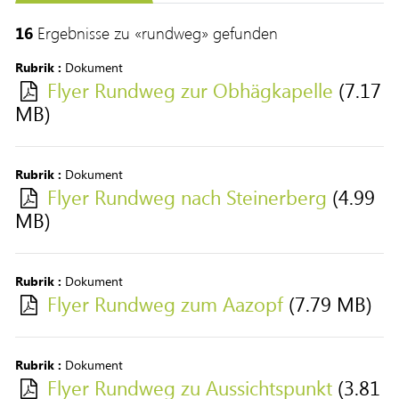
16
Ergebnisse zu «rundweg» gefunden
Rubrik :
Dokument
Flyer Rundweg zur Obhägkapelle
(7.17
MB)
Rubrik :
Dokument
Flyer Rundweg nach Steinerberg
(4.99
MB)
Rubrik :
Dokument
Flyer Rundweg zum Aazopf
(7.79 MB)
Rubrik :
Dokument
Flyer Rundweg zu Aussichtspunkt
(3.81