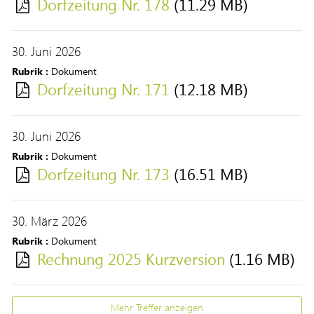
Dorfzeitung Nr. 178
(11.29 MB)
30. Juni 2026
Rubrik :
Dokument
Dorfzeitung Nr. 171
(12.18 MB)
30. Juni 2026
Rubrik :
Dokument
Dorfzeitung Nr. 173
(16.51 MB)
30. März 2026
Rubrik :
Dokument
Rechnung 2025 Kurzversion
(1.16 MB)
Mehr Treffer anzeigen