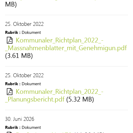
MB)
25. Oktober 2022
Rubrik :
Dokument
Kommunaler_Richtplan_2022_-
_Massnahmenblatter_mit_Genehmigun.pdf
(3.61 MB)
25. Oktober 2022
Rubrik :
Dokument
Kommunaler_Richtplan_2022_-
_Planungsbericht.pdf
(5.32 MB)
30. Juni 2026
Rubrik :
Dokument