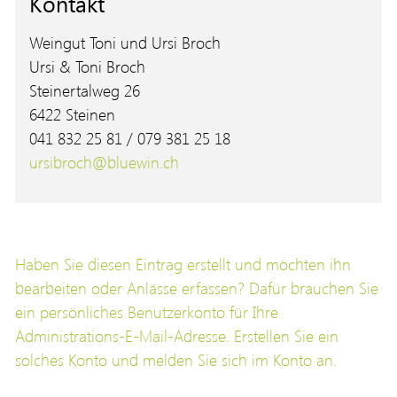
Kontakt
Weingut Toni und Ursi Broch
Ursi & Toni Broch
Steinertalweg 26
6422 Steinen
041 832 25 81 / 079 381 25 18
ursibroch@bluewin.ch
Haben Sie diesen Eintrag erstellt und möchten ihn
bearbeiten oder Anlässe erfassen? Dafür brauchen Sie
ein persönliches Benutzerkonto für Ihre
Administrations-E-Mail-Adresse. Erstellen Sie ein
solches Konto und melden Sie sich im Konto an.