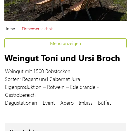
(ausgewählt)
Home
Firmenverzeichnis
Menü anzeigen
Weingut Toni und Ursi Broch
Weingut mit 1500 Rebstöcken
Sorten: Regent und Cabernet Jura
Eigenproduktion – Rotwein – Edelbrände -
Gastrobereich
Degustationen – Event – Apero - Imbiss – Büffet