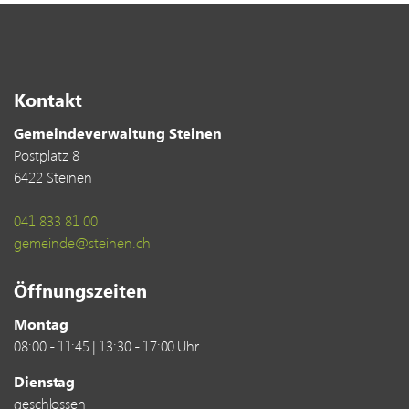
Kontakt
Gemeindeverwaltung Steinen
Postplatz 8
6422 Steinen
041 833 81 00
gemeinde@steinen.ch
Öffnungszeiten
Montag
08:00 - 11:45 | 13:30 - 17:00 Uhr
Dienstag
geschlossen