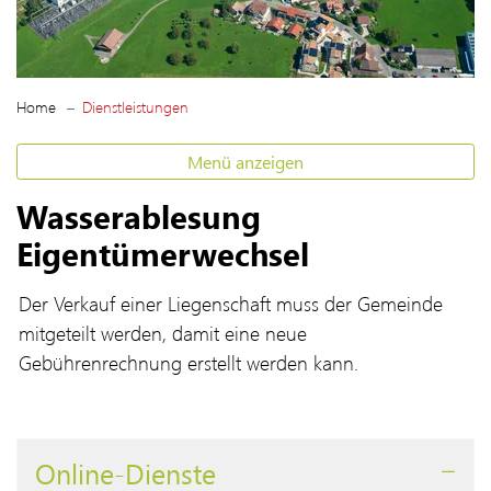
(ausgewählt)
Home
Dienstleistungen
Menü anzeigen
Wasserablesung
Eigentümerwechsel
Der Verkauf einer Liegenschaft muss der Gemeinde
mitgeteilt werden, damit eine neue
Gebührenrechnung erstellt werden kann.
Online-Dienste