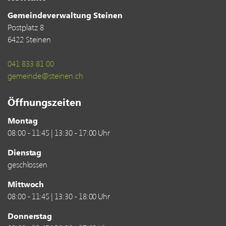
Gemeindeverwaltung Steinen
Postplatz 8
6422 Steinen
041 833 81 00
gemeinde@steinen.ch
Öffnungszeiten
Montag
08:00 - 11:45 | 13:30 - 17:00 Uhr
Dienstag
geschlossen
Mittwoch
08:00 - 11:45 | 13:30 - 18:00 Uhr
Donnerstag