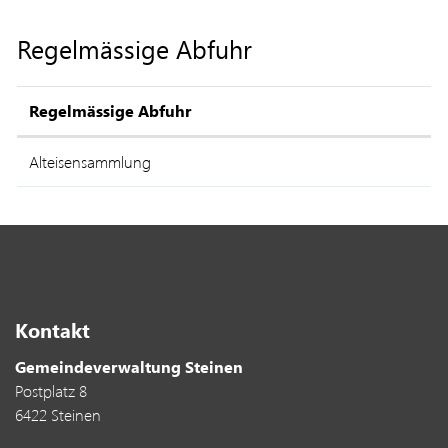
Regelmässige Abfuhr
Regelmässige Abfuhr
Alteisensammlung
Kontakt
Gemeindeverwaltung Steinen
Postplatz 8
6422 Steinen