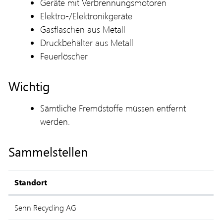
Geräte mit Verbrennungsmotoren
Elektro-/Elektronikgeräte
Gasflaschen aus Metall
Druckbehälter aus Metall
Feuerlöscher
Wichtig
Sämtliche Fremdstoffe müssen entfernt
werden.
Sammelstellen
Standort
Senn Recycling AG