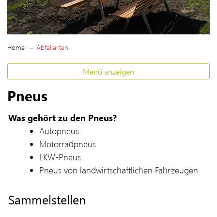
(ausgewählt)
Home
Abfallarten
Menü anzeigen
Pneus
Was gehört zu den Pneus?
Autopneus
Motorradpneus
LKW-Pneus
Pneus von landwirtschaftlichen Fahrzeugen
Sammelstellen