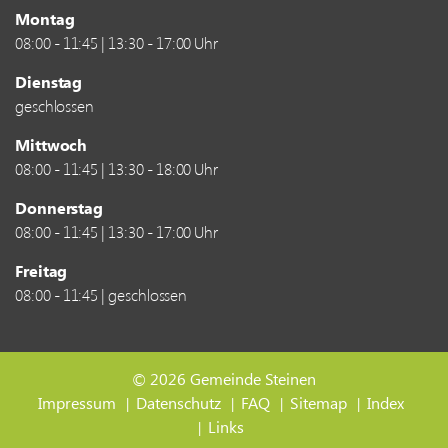
Montag
08:00 - 11:45 | 13:30 - 17:00 Uhr
Dienstag
geschlossen
Mittwoch
08:00 - 11:45 | 13:30 - 18:00 Uhr
Donnerstag
08:00 - 11:45 | 13:30 - 17:00 Uhr
Freitag
08:00 - 11:45 | geschlossen
© 2026 Gemeinde Steinen
Toolbar
Impressum
Datenschutz
FAQ
Sitemap
Index
Links