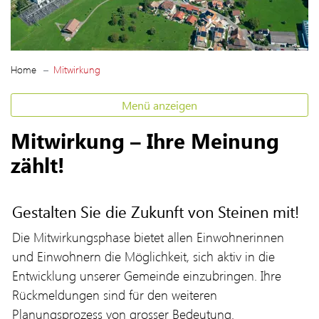
(ausgewählt)
Home
Mitwirkung
Menü anzeigen
Mitwirkung – Ihre Meinung
zählt!
Gestalten Sie die Zukunft von Steinen mit!
Die Mitwirkungsphase bietet allen Einwohnerinnen
und Einwohnern die Möglichkeit, sich aktiv in die
Entwicklung unserer Gemeinde einzubringen. Ihre
Rückmeldungen sind für den weiteren
Planungsprozess von grosser Bedeutung.