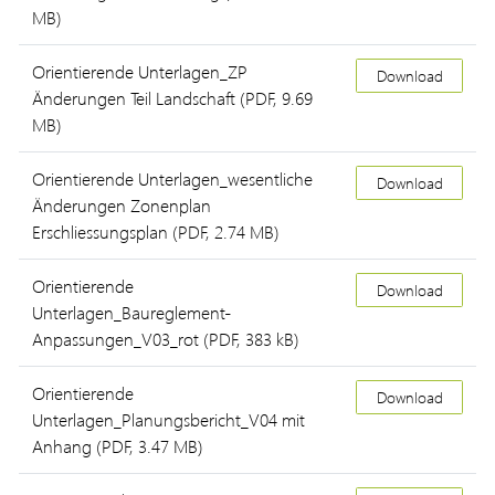
MB)
Orientierende Unterlagen_ZP
Download
Änderungen Teil Landschaft
(PDF, 9.69
MB)
Orientierende Unterlagen_wesentliche
Download
Änderungen Zonenplan
Erschliessungsplan
(PDF, 2.74 MB)
Orientierende
Download
Unterlagen_Baureglement-
Anpassungen_V03_rot
(PDF, 383 kB)
Orientierende
Download
Unterlagen_Planungsbericht_V04 mit
Anhang
(PDF, 3.47 MB)