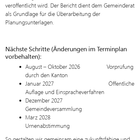
veröffentlicht wird. Der Bericht dient dem Gemeinderat
als Grundlage für die Überarbeitung der
Planungsunterlagen.
Nächste Schritte (Änderungen im Terminplan
vorbehalten):
August – Oktober 2026 Vorprüfung
durch den Kanton
Januar 2027 Öffentliche
Auflage und Einspracheverfahren
Dezember 2027
Gemeindeversammlung
März 2028
Urnenabstimmung
So gestalten wir gemeinsam eine zukunftsfähige und