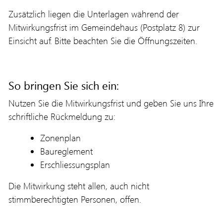
Zusätzlich liegen die Unterlagen während der
Mitwirkungsfrist im Gemeindehaus (Postplatz 8) zur
Einsicht auf. Bitte beachten Sie die Öffnungszeiten.
So bringen Sie sich ein:
Nutzen Sie die Mitwirkungsfrist und geben Sie uns Ihre
schriftliche Rückmeldung zu:
Zonenplan
Baureglement
Erschliessungsplan
Die Mitwirkung steht allen, auch nicht
stimmberechtigten Personen, offen.