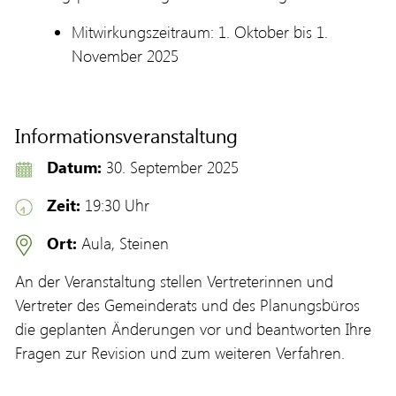
Mitwirkungszeitraum: 1. Oktober bis 1.
November 2025
Informationsveranstaltung
Datum:
30. September 2025
Zeit:
19:30 Uhr
Ort:
Aula, Steinen
An der Veranstaltung stellen Vertreterinnen und
Vertreter des Gemeinderats und des Planungsbüros
die geplanten Änderungen vor und beantworten Ihre
Fragen zur Revision und zum weiteren Verfahren.