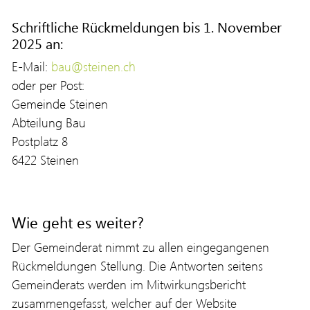
Schriftliche Rückmeldungen bis 1. November
2025 an:
E-Mail:
bau@steinen.ch
oder per Post:
Gemeinde Steinen
Abteilung Bau
Postplatz 8
6422 Steinen
Wie geht es weiter?
Der Gemeinderat nimmt zu allen eingegangenen
Rückmeldungen Stellung. Die Antworten seitens
Gemeinderats werden im Mitwirkungsbericht
zusammengefasst, welcher auf der Website