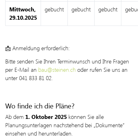
Mittwoch,
gebucht
gebucht
gebucht
gebu
29.10.2025
📩 Anmeldung erforderlich:
Bitte senden Sie Ihren Terminwunsch und Ihre Fragen
per E-Mail an
bau@steinen.ch
oder rufen Sie uns an
unter 041 833 81 02.
Wo finde ich die Pläne?
Ab dem
1. Oktober 2025
können Sie alle
Planungsunterlagen nachstehend bei „Dokumente“
einsehen und herunterladen.