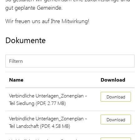
gut geplante Gemeinde.
Wir freuen uns auf Ihre Mitwirkung!
Dokumente
Filtern
Name
Download
Verbindliche Unterlagen_Zonenplan -
Download
Teil Siedlung
(PDF, 2.77 MB)
Verbindliche Unterlagen_Zonenplan -
Download
Teil Landschaft
(PDF, 4.58 MB)