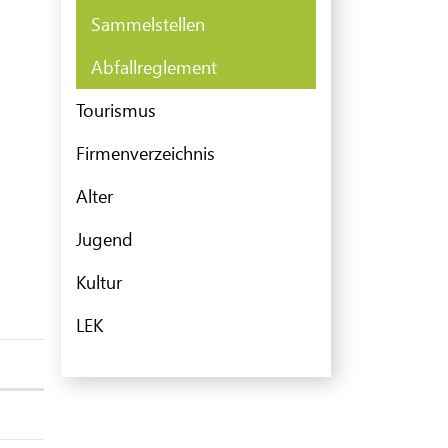
(ausgewählt)
Sammelstellen
Abfallreglement
Tourismus
Firmenverzeichnis
Alter
Jugend
Kultur
LEK