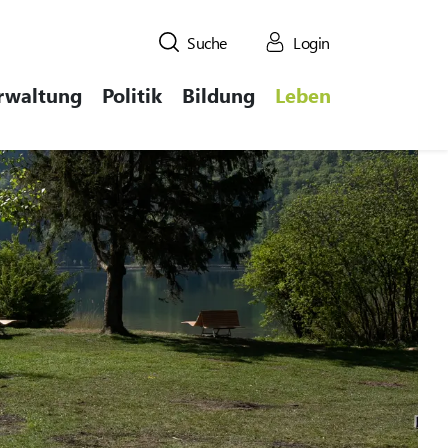
Suche
Login
rwaltung
Politik
Bildung
Leben