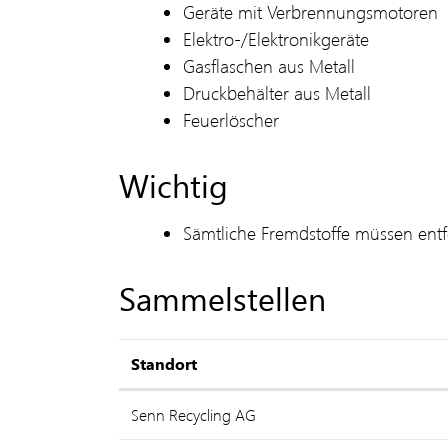
Geräte mit Verbrennungsmotoren
Elektro-/Elektronikgeräte
Gasflaschen aus Metall
Druckbehälter aus Metall
Feuerlöscher
Wichtig
Sämtliche Fremdstoffe müssen entf
Sammelstellen
Standort
Senn Recycling AG