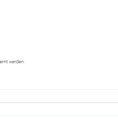
ernt werden.