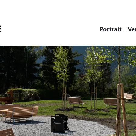
Steinen
Portrait
Ve